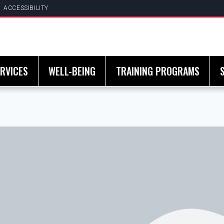
ACCESSIBILITY
RVICES
WELL-BEING
TRAINING PROGRAMS