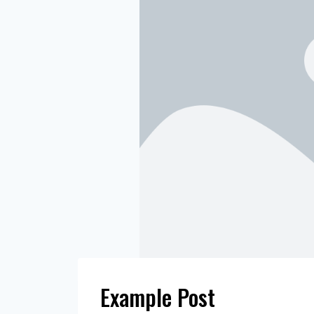
Example Post