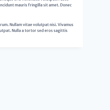
tincidunt mauris fringilla sit amet. Donec
rum. Nullam vitae volutpat nisi. Vivamus
tpat. Nulla a tortor sed eros sagittis